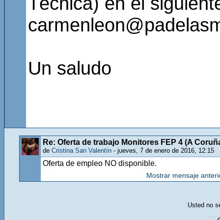
Técnica) en el siguient
carmenleon@padelas
Un saludo
Re: Oferta de trabajo Monitores FEP 4 (A Coruñ
de
Cristina San Valentín
- jueves, 7 de enero de 2016, 12:15
Oferta de empleo NO disponible.
Mostrar mensaje anteri
Usted no se