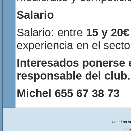
Salario
Salario: entre
15 y 20€
experiencia en el secto
Interesados ponerse 
responsable del club.
Michel 655 67 38 73
Usted no se