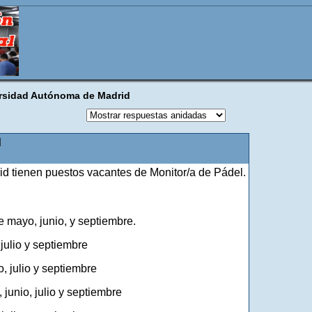
ersidad Autónoma de Madrid
d
d tienen puestos vacantes de Monitor/a de Pádel.
 mayo, junio, y septiembre.
julio y septiembre
, julio y septiembre
junio, julio y septiembre