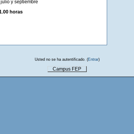
julio y septiembre
1.00 horas
Usted no se ha autentificado. (
Entrar
)
Campus FEP