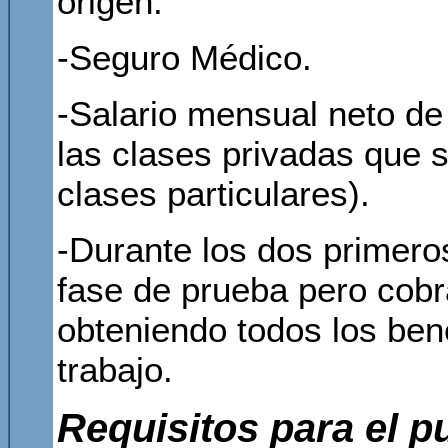
origen.
-Seguro Médico.
-Salario mensual neto
de
las clases privadas que
clases particulares).
-Durante los dos primero
fase de prueba pero cobr
obteniendo todos los bene
trabajo.
Requisitos para el p