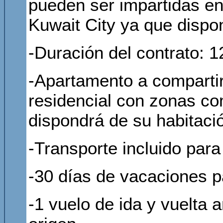
pueden ser impartidas en 
Kuwait City ya que dispon
-Duración del contrato: 
-Apartamento a compartir
residencial con zonas c
dispondrá de su habitaci
-Transporte incluido para 
-30 días de vacaciones 
-1 vuelo de ida y vuelta 