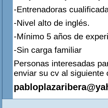
-Entrenadoras cualificada
-Nivel alto de inglés.
-Mínimo 5 años de experi
-Sin carga familiar
Personas interesadas par
enviar su cv al siguiente 
pabloplazaribera@ya