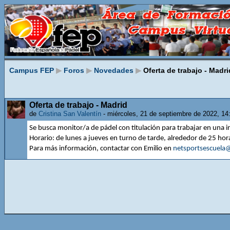
Campus FEP
▶
Foros
▶
Novedades
▶
Oferta de trabajo - Madri
Oferta de trabajo - Madrid
de
Cristina San Valentín
- miércoles, 21 de septiembre de 2022, 14
Se busca monitor/a de pádel con titulación para trabajar en una i
Horario: de lunes a jueves en turno de tarde, alrededor de 25 ho
Para más información, contactar con Emilio en
netsportsescuela