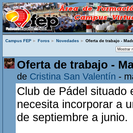
Campus FEP
►
Foros
►
Novedades
►
Oferta de trabajo - Mad
Oferta de trabajo - M
de
Cristina San Valentín
- ma
Club de Pádel situado 
necesita incorporar a 
de septiembre a junio.