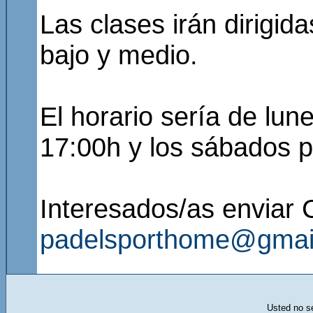
Las clases irán dirigida
bajo y medio.
El horario sería de lune
17:00h y los sábados 
Interesados/as enviar 
padelsporthome@gmai
Usted no se