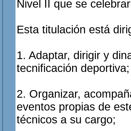
Nivel II que se celebrar
Esta titulación está di
1. Adaptar, dirigir y d
tecnificación deportiva;
2. Organizar, acompañar
eventos propias de este
técnicos a su cargo;