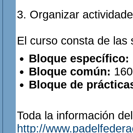
3. Organizar actividade
El curso consta de las 
Bloque específico:
Bloque común:
160
Bloque de práctica
Toda la información del
http://www.padelfede