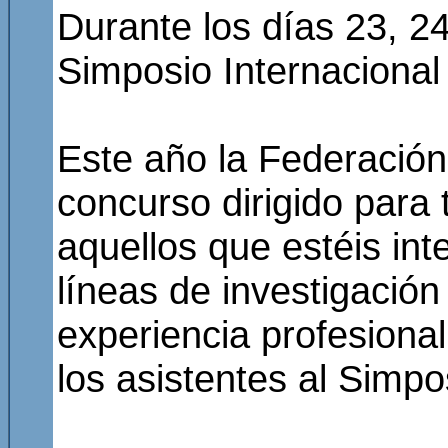
Durante los días 23, 24
Simposio Internacional
Este año la Federación
concurso dirigido para t
aquellos que estéis in
líneas de investigació
experiencia profesiona
los asistentes al Simpo