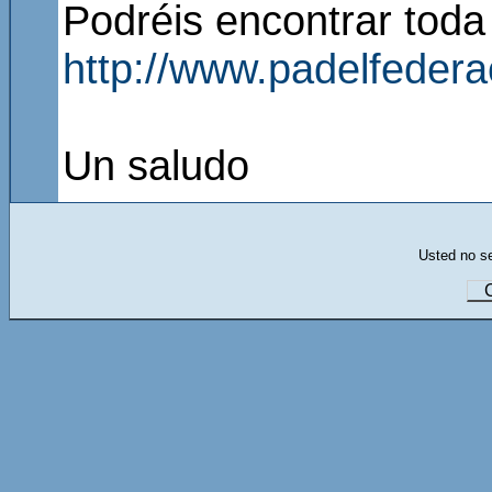
Podréis encontrar toda 
http://www.padelfeder
Un saludo
Usted no se