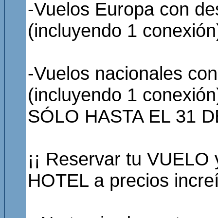
-Vuelos Europa con de
(incluyendo 1 conexión)
-Vuelos nacionales con
(incluyendo 1 conexión)
SÓLO HASTA EL 31 D
¡¡ Reservar tu VUELO 
HOTEL a precios increí