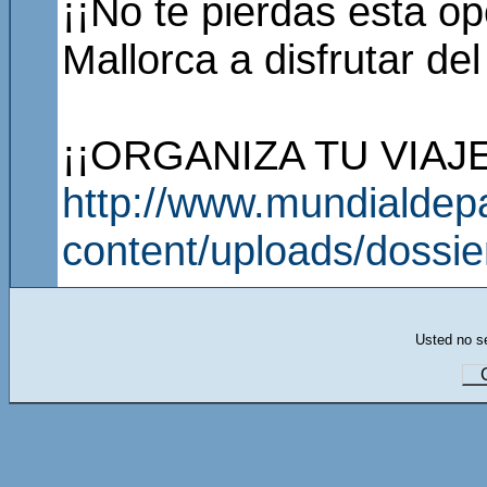
¡¡No te pierdas esta o
Mallorca a disfrutar del
¡¡ORGANIZA TU VIAJE
http://www.mundialdep
content/uploads/dossie
Usted no se