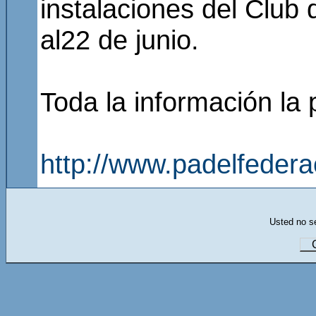
instalaciones del Club
al22 de junio.
Toda la información la p
http://www.padelfeder
Usted no se