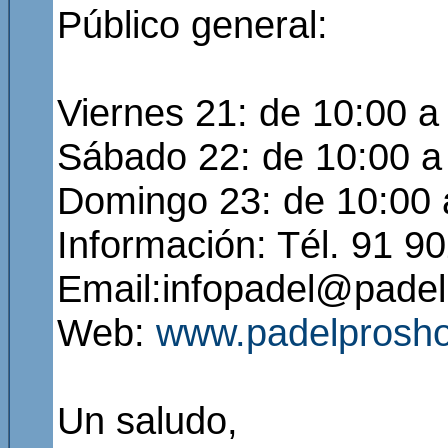
Público general:
Viernes 21: de 10:00 a
Sábado 22: de 10:00 a
Domingo 23: de 10:00 
Información: Tél. 91 9
Email:infopadel@pade
Web:
www.padelprosh
Un saludo,