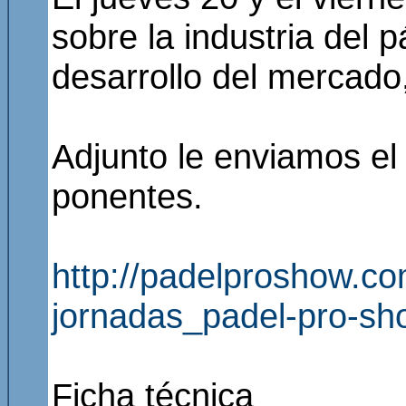
sobre la industria del p
desarrollo del mercado,
Adjunto le enviamos el
ponentes.
http://padelproshow.c
jornadas_padel-pro-sh
Ficha técnica