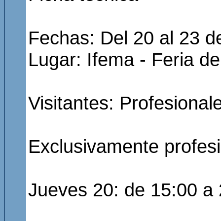
Fechas: Del 20 al 23 
Lugar: Ifema - Feria d
Visitantes: Profesional
Exclusivamente profes
Jueves 20: de 15:00 a