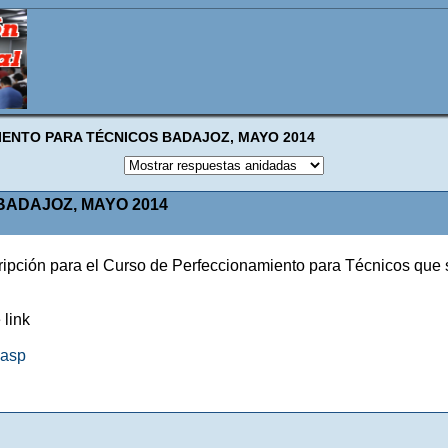
ENTO PARA TÉCNICOS BADAJOZ, MAYO 2014
ADAJOZ, MAYO 2014
ipción para el Curso de Perfeccionamiento para Técnicos que 
 link
.asp