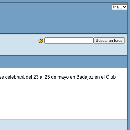
se celebrará del 23 al 25 de mayo en Badajoz en el Club