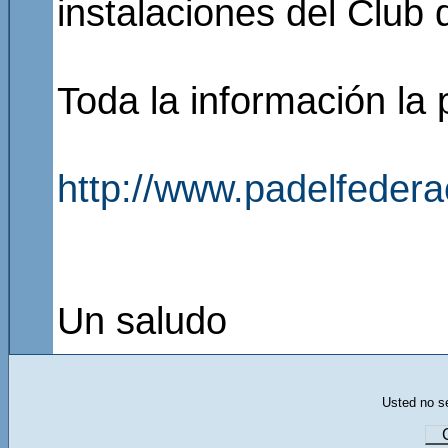
instalaciones del Club 
Toda la información la p
http://www.padelfeder
Un saludo
Usted no se