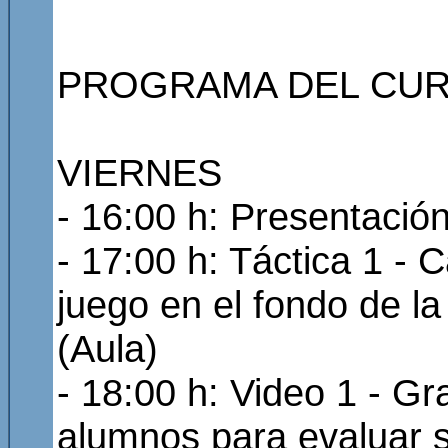
PROGRAMA DEL CUR
VIERNES
- 16:00 h: Presentación
- 17:00 h: Táctica 1 - 
juego en el fondo de la 
(Aula)
- 18:00 h: Video 1 - Gr
alumnos para evaluar s