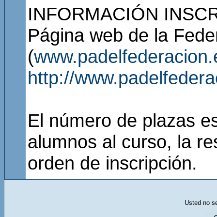
INFORMACIÓN INSCR
Página web de la Fede
(
www.padelfederacion.
http://www.padelfeder
El número de plazas es 
alumnos al curso, la re
orden de inscripción.
Usted no se