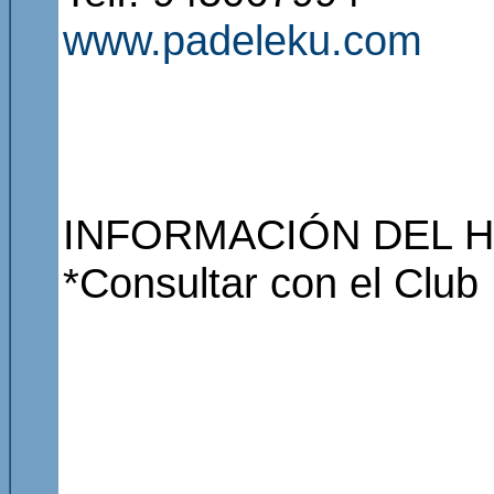
www.padeleku.com
INFORMACIÓN DEL H
*Consultar con el Club