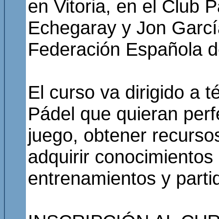
en Vitoria, en el Club P
Echegaray y Jon García
Federación Española d
El curso va dirigido a 
Pádel que quieran perfe
juego, obtener recursos
adquirir conocimientos 
entrenamientos y parti