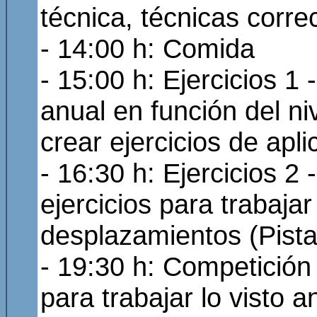
técnica, técnicas corre
- 14:00 h: Comida
- 15:00 h: Ejercicios 
anual en función del ni
crear ejercicios de apli
- 16:30 h: Ejercicios 2 
ejercicios para trabajar 
desplazamientos (Pista
- 19:30 h: Competición
para trabajar lo visto a