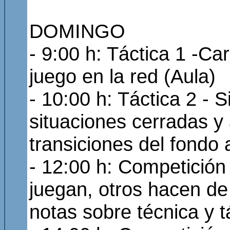
DOMINGO
- 9:00 h: Táctica 1 -Ca
juego en la red (Aula)
- 10:00 h: Táctica 2 - 
situaciones cerradas y 
transiciones del fondo a
- 12:00 h: Competición 
juegan, otros hacen de
notas sobre técnica y tá