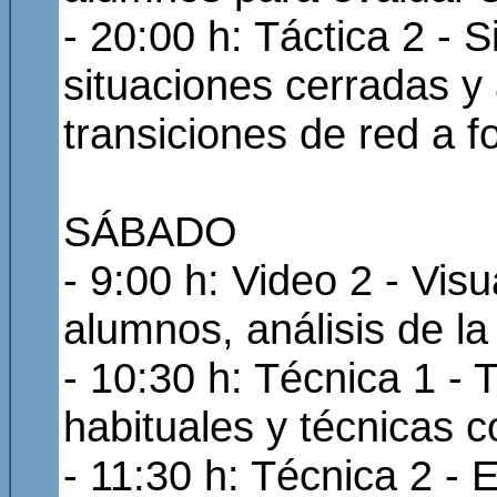
- 20:00 h: Táctica 2 - 
situaciones cerradas y 
transiciones de red a f
SÁBADO
- 9:00 h: Video 2 - Vis
alumnos, análisis de la
- 10:30 h: Técnica 1 - 
habituales y técnicas c
- 11:30 h: Técnica 2 - E