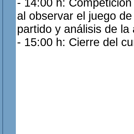
- 14:00 h: Competición
al observar el juego d
partido y análisis de l
- 15:00 h: Cierre del c