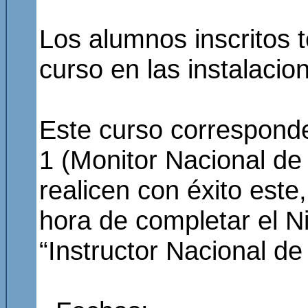
Los alumnos inscritos t
curso en las instalacio
Este curso corresponde
1 (Monitor Nacional de
realicen con éxito est
hora de completar el Niv
“Instructor Nacional de