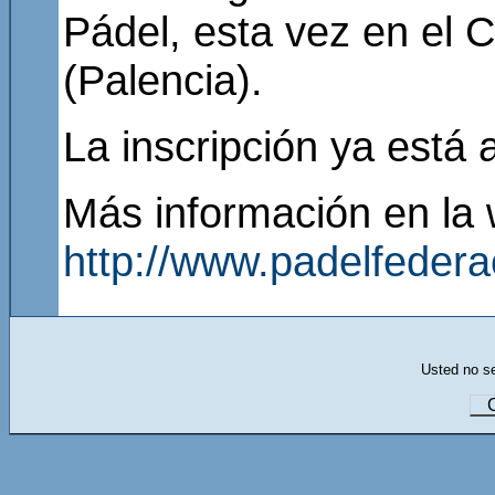
Pádel, esta vez en el 
(Palencia).
La inscripción ya está a
Más información en la
http://www.padelfeder
Usted no se