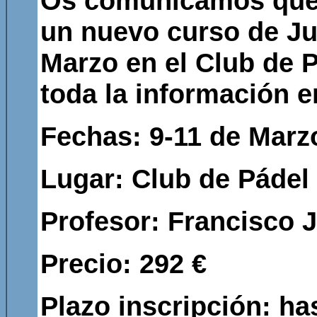
Os comunicamos que l
un nuevo curso de Jue
Marzo en el Club de P
toda la información 
Fechas: 9-11 de Marzo
Lugar: Club de Pádel 
Profesor: Francisco 
Precio: 292 €
Plazo inscripción: ha