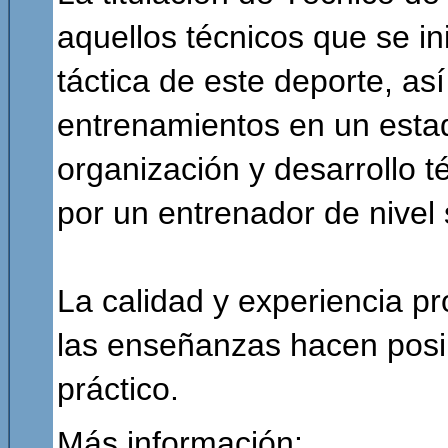
aquellos técnicos que se in
táctica de este deporte, as
entrenamientos en un estad
organización y desarrollo 
por un entrenador de nivel 
La calidad y experiencia pr
las enseñanzas hacen posib
práctico.
Más información: