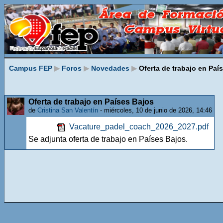
Campus FEP
▶
Foros
▶
Novedades
▶
Oferta de trabajo en Paí
Oferta de trabajo en Países Bajos
de
Cristina San Valentín
- miércoles, 10 de junio de 2026, 14:46
Vacature_padel_coach_2026_2027.pdf
Se adjunta oferta de trabajo en Países Bajos.