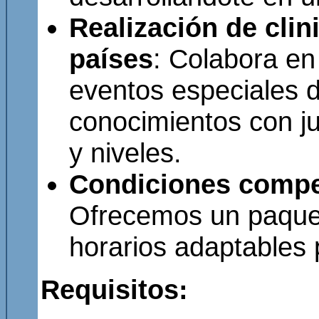
Realización de clin
países
: Colabora en
eventos especiales 
conocimientos con ju
y niveles.
Condiciones competi
Ofrecemos un paquete
horarios adaptables 
Requisitos: