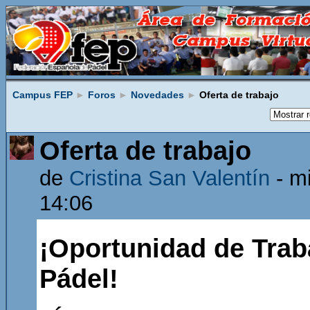
Campus FEP
►
Foros
►
Novedades
►
Oferta de trabajo
Oferta de trabajo
de
Cristina San Valentín
- mi
14:06
¡Oportunidad de Trab
Pádel!