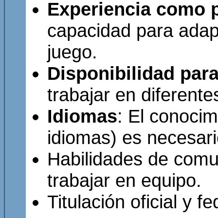
Experiencia como p
capacidad para adapt
juego.
Disponibilidad para
trabajar en diferente
Idiomas
: El conocim
idiomas) es necesari
Habilidades de comun
trabajar en equipo.
Titulación oficial y fe