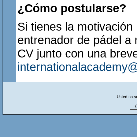
¿Cómo postularse?
Si tienes la motivación
entrenador de pádel a n
CV junto con una breve
internationalacademy
Usted no se