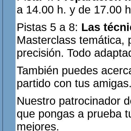
a 14.00 h. y de 17.00 h
Pistas 5 a 8:
Las técni
Masterclass temática, 
precisión. Todo adaptado
También puedes acercar
partido con tus amigas. 
Nuestro patrocinador 
que pongas a prueba tu
mejores.