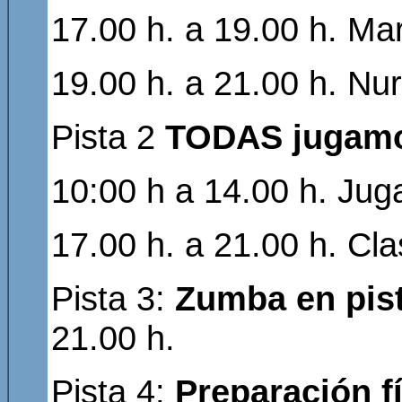
17.00 h. a 19.00 h. Mar
19.00 h. a 21.00 h. Nu
Pista 2
TODAS jugam
10:00 h a 14.00 h. Jug
17.00 h. a 21.00 h. Cl
Pista 3:
Zumba en pis
21.00 h.
Pista 4:
Preparación f