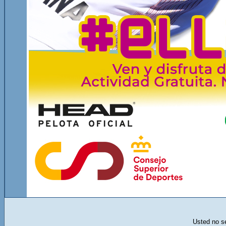
Usted no se