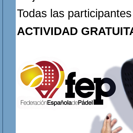
Todas las participantes
ACTIVIDAD GRATUITA