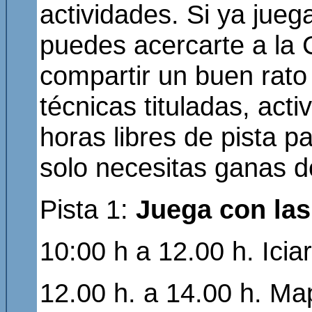
actividades. Si ya jueg
puedes acercarte a la
compartir un buen rato
técnicas tituladas, act
horas libres de pista p
solo necesitas ganas d
Pista 1:
Juega con las
10:00 h a 12.00 h. Icia
12.00 h. a 14.00 h. Ma