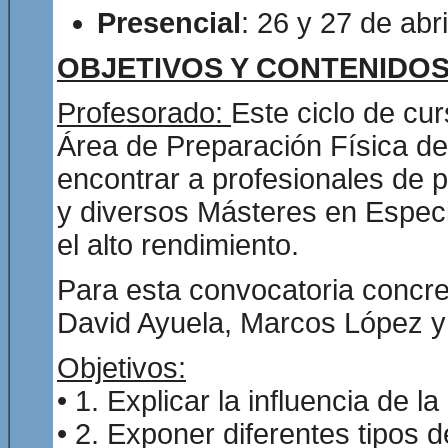
Presencial
: 26 y 27 de abri
OBJETIVOS Y CONTENIDO
Profesorado:
Este ciclo de cu
Área de Preparación Física d
encontrar a profesionales de p
y diversos Másteres en Especia
el alto rendimiento.
Para esta convocatoria concre
David Ayuela, Marcos López y
Objetivos:
• 1. Explicar la influencia de l
• 2. Exponer diferentes tipos 