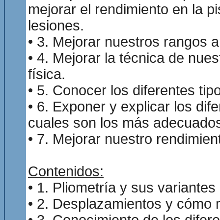
mejorar el rendimiento en la pi
lesiones.
• 3. Mejorar nuestros rangos ar
• 4. Mejorar la técnica de nues
física.
• 5. Conocer los diferentes tip
• 6. Exponer y explicar los dif
cuales son los más adecuados 
• 7. Mejorar nuestro rendimient
Contenidos:
• 1. Pliometría y sus variantes
• 2. Desplazamientos y cómo me