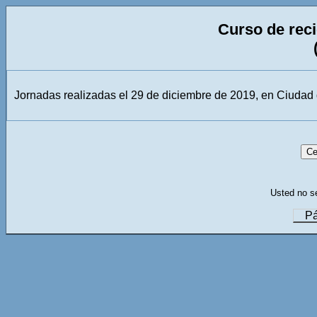
Curso de reci
Jornadas realizadas el 29 de diciembre de 2019, en Ciudad
Usted no se
Pá