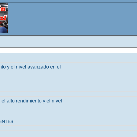
nto y el nivel avanzado en el
el alto rendimiento y el nivel
UENTES