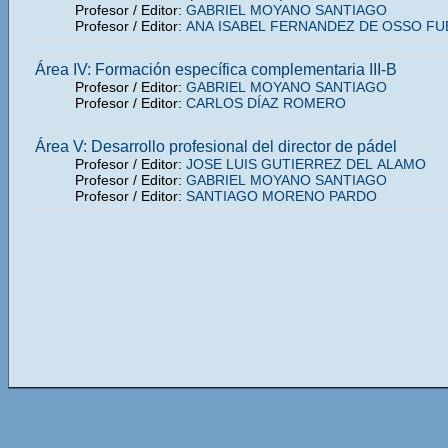
Profesor / Editor:
GABRIEL MOYANO SANTIAGO
Profesor / Editor:
ANA ISABEL FERNANDEZ DE OSSO F
Área IV: Formación específica complementaria III-B
Profesor / Editor:
GABRIEL MOYANO SANTIAGO
Profesor / Editor:
CARLOS DÍAZ ROMERO
Área V: Desarrollo profesional del director de pádel
Profesor / Editor:
JOSE LUIS GUTIERREZ DEL ALAMO
Profesor / Editor:
GABRIEL MOYANO SANTIAGO
Profesor / Editor:
SANTIAGO MORENO PARDO