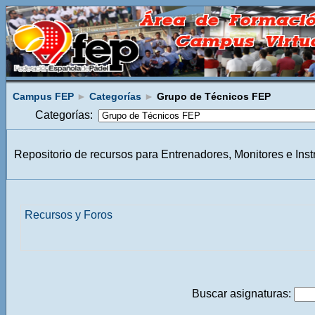
Campus FEP
►
Categorías
►
Grupo de Técnicos FEP
Categorías:
Repositorio de recursos para Entrenadores, Monitores e Ins
Recursos y Foros
Buscar asignaturas: